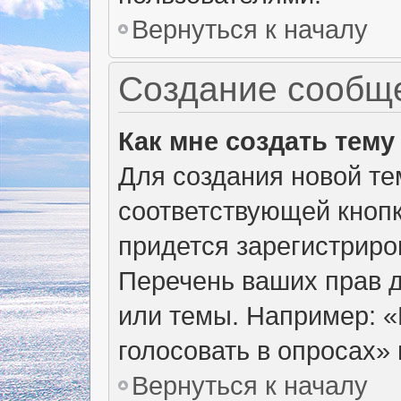
Вернуться к началу
Создание сообщ
Как мне создать тем
Для создания новой т
соответствующей кнопк
придется зарегистриро
Перечень ваших прав д
или темы. Например: 
голосовать в опросах» и
Вернуться к началу