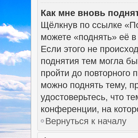
Как мне вновь подня
Щёлкнув по ссылке «По
можете «поднять» её в
Если этого не происход
поднятия тем могла бы
пройти до повторного 
можно поднять тему, пр
удостоверьтесь, что т
конференции, на котор
Вернуться к началу