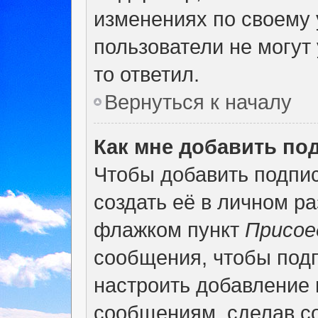
изменениях по своему 
пользователи не могут 
то ответил.
Вернуться к началу
Как мне добавить по
Чтобы добавить подпи
создать её в личном р
флажком пункт
Присое
сообщения, чтобы под
настроить добавление
сообщениям, сделав с