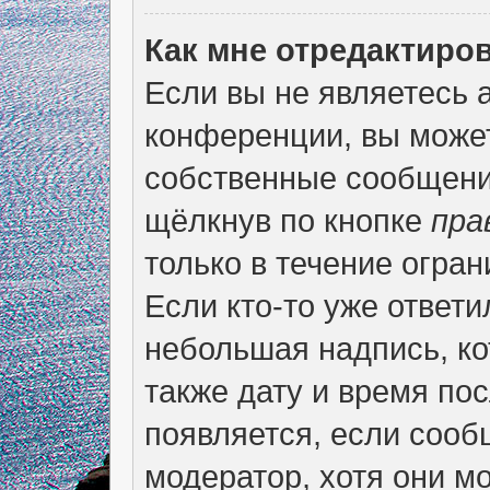
Как мне отредактиро
Если вы не являетесь
конференции, вы может
собственные сообщени
щёлкнув по кнопке
пра
только в течение огран
Если кто-то уже ответи
небольшая надпись, ко
также дату и время пос
появляется, если соо
модератор, хотя они м