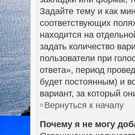
Задайте тему и как ми
соответствующих полях
находится на отдельно
задать количество вар
пользователи при голо
ответа», период провед
будет постоянным) и в
вариант, за который он
Вернуться к началу
Почему я не могу до