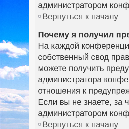
администратором конф
Вернуться к началу
Почему я получил п
На каждой конференци
собственный свод прав
можете получить преду
администратора конфер
отношения к предупре
Если вы не знаете, за
администратором конф
Вернуться к началу