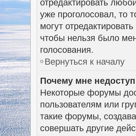
отредактировать любой 
уже проголосовал, то 
могут отредактировать 
чтобы нельзя было мен
голосования.
Вернуться к началу
Почему мне недосту
Некоторые форумы дос
пользователям или гру
такие форумы, создава
совершать другие дейс