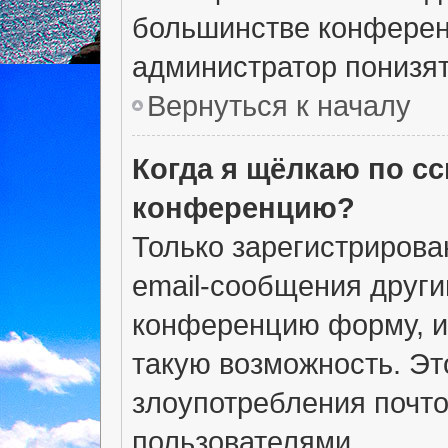
большинстве конферен
администратор понизят
Вернуться к началу
Когда я щёлкаю по сс
конференцию?
Только зарегистрирова
email-сообщения други
конференцию форму, и
такую возможность. Эт
злоупотребления почт
пользователями.