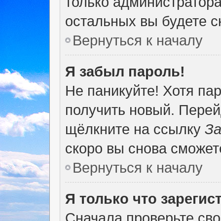
только администратора
остальных вы будете 
Вернуться к началу
Я забыл пароль!
Не паникуйте! Хотя па
получить новый. Перей
щёлкните на ссылку
За
скоро вы снова сможет
Вернуться к началу
Я только что зарегис
Сначала проверьте сво