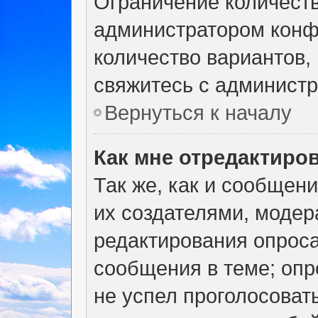
Ограничение количеств
администратором конф
количество вариантов,
свяжитесь с админист
Вернуться к началу
Как мне отредактиро
Так же, как и сообщен
их создателями, моде
редактирования опроса
сообщения в теме; опр
не успел проголосоват