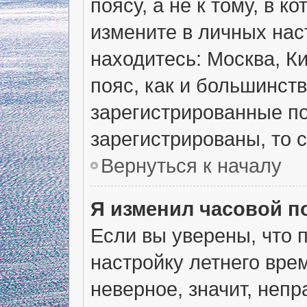
поясу, а не к тому, в 
измените в личных наст
находитесь: Москва, Ки
пояс, как и большинств
зарегистрированные по
зарегистрированы, то 
Вернуться к началу
Я изменил часовой п
Если вы уверены, что 
настройку летнего вре
неверное, значит, неп