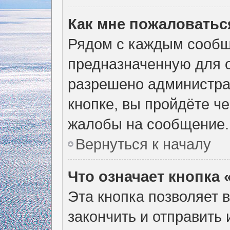
Как мне пожаловатьс
Рядом с каждым сообщ
предназначенную для о
разрешено администра
кнопке, вы пройдёте ч
жалобы на сообщение.
Вернуться к началу
Что означает кнопка
Эта кнопка позволяет 
закончить и отправить 