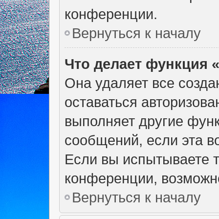
конференции.
Вернуться к началу
Что делает функция 
Она удаляет все созда
оставаться авторизова
выполняет другие функ
сообщений, если эта 
Если вы испытываете т
конференции, возможно
Вернуться к началу