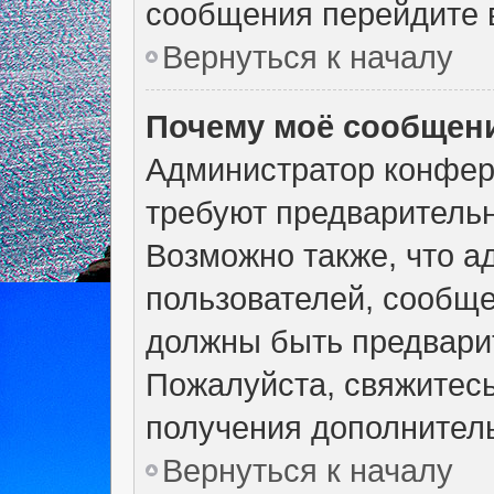
сообщения перейдите в
Вернуться к началу
Почему моё сообщени
Администратор конфер
требуют предварительн
Возможно также, что а
пользователей, сообще
должны быть предвари
Пожалуйста, свяжитес
получения дополнител
Вернуться к началу