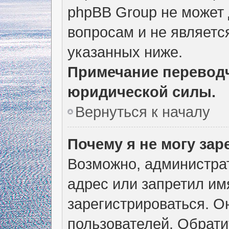
phpBB Group не может
вопросам и не являетс
указанных ниже.
Примечание переводч
юридической силы.
Вернуться к началу
Почему я не могу за
Возможно, администра
адрес или запретил им
зарегистрироваться. О
пользователей. Обрати