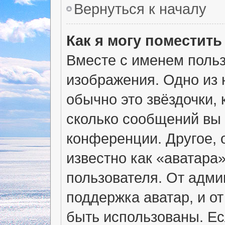
Вернуться к началу
Как я могу поместит
Вместе с именем польз
изображения. Одно из 
обычно это звёздочки, 
сколько сообщений вы 
конференции. Другое, 
известно как «аватара
пользователя. От адми
поддержка аватар, и от
быть использованы. Ес