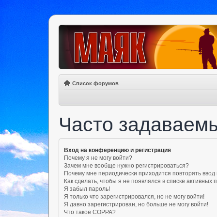
Список форумов
Часто задаваем
Вход на конференцию и регистрация
Почему я не могу войти?
Зачем мне вообще нужно регистрироваться?
Почему мне периодически приходится повторять ввод
Как сделать, чтобы я не появлялся в списке активных
Я забыл пароль!
Я только что зарегистрировался, но не могу войти!
Я давно зарегистрирован, но больше не могу войти!
Что такое COPPA?