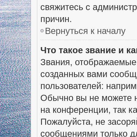
свяжитесь с админист
причин.
Вернуться к началу
Что такое звание и ка
Звания, отображаемые
созданных вами сообщ
пользователей: наприм
Обычно вы не можете 
на конференции, так к
Пожалуйста, не засор
сообщениями только дл