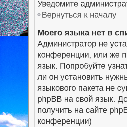
Уведомите администра
Вернуться к началу
Моего языка нет в сп
Администратор не уста
конференции, или же п
язык. Попробуйте узна
ли он установить нужны
языкового пакета не с
phpBB на свой язык. 
получить на сайте php
конференции)