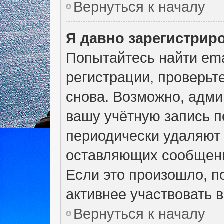
Вернуться к началу
Я давно зарегистриро
Попытайтесь найти ema
регистрации, проверьт
снова. Возможно, адми
вашу учётную запись п
периодически удаляют 
оставляющих сообщени
Если это произошло, п
активнее участвовать в
Вернуться к началу