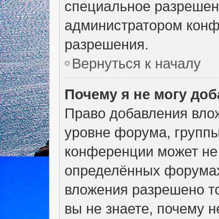
специальное разрешен
администратором конф
разрешения.
Вернуться к началу
Почему я не могу до
Право добавления вло
уровне форума, группы
конференции может не
определённых форумах
вложения разрешено т
вы не знаете, почему 