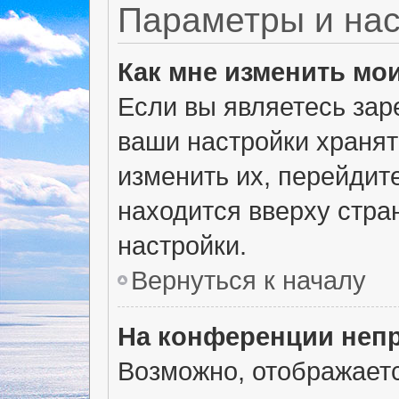
Параметры и нас
Как мне изменить мо
Если вы являетесь зар
ваши настройки хранят
изменить их, перейдит
находится вверху стра
настройки.
Вернуться к началу
На конференции неп
Возможно, отображаетс