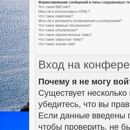
Форматирование сообщений и типы создаваемых т
Что такое BBCode?
Могу ли я использовать HTML?
Что такое смайлики?
Могу ли я добавлять изображения к сообщениям?
Что такое важные объявления?
Что такое объявления?
Что такое прилепленные темы?
Что такое закрытые темы?
Что такое значки тем?
Вход на конфере
Почему я не могу вой
Существует несколько 
убедитесь, что вы пра
Если данные введены п
чтобы проверить, не б