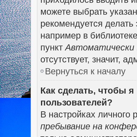
можете выбрать указан
рекомендуется делать 
например в библиотеке,
пункт
Автоматически 
отсутствует, значит, а
Вернуться к началу
Как сделать, чтобы я
пользователей?
В настройках личного 
пребывание на конфер