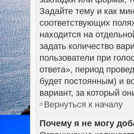
Задайте тему и как ми
соответствующих полях
находится на отдельно
задать количество вар
пользователи при голо
ответа», период провед
будет постоянным) и в
вариант, за который он
Вернуться к началу
Почему я не могу до