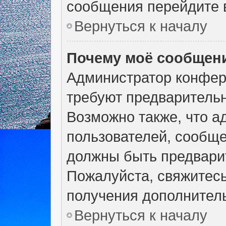
сообщения перейдите в
Вернуться к началу
Почему моё сообщени
Администратор конфер
требуют предварительн
Возможно также, что а
пользователей, сообще
должны быть предвари
Пожалуйста, свяжитес
получения дополнител
Вернуться к началу