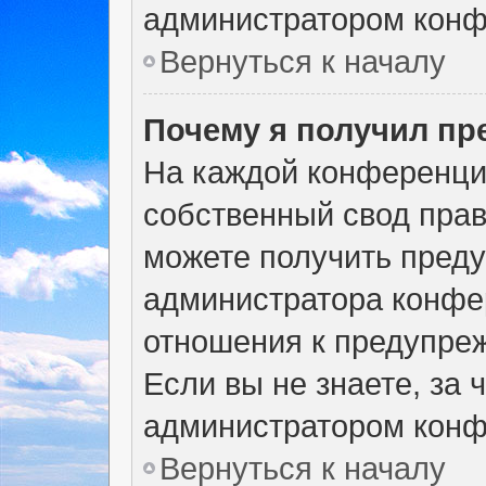
администратором конф
Вернуться к началу
Почему я получил п
На каждой конференци
собственный свод прав
можете получить преду
администратора конфер
отношения к предупре
Если вы не знаете, за
администратором конф
Вернуться к началу