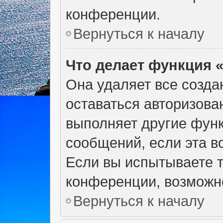
конференции.
Вернуться к началу
Что делает функция 
Она удаляет все созда
оставаться авторизова
выполняет другие функ
сообщений, если эта 
Если вы испытываете т
конференции, возможно
Вернуться к началу