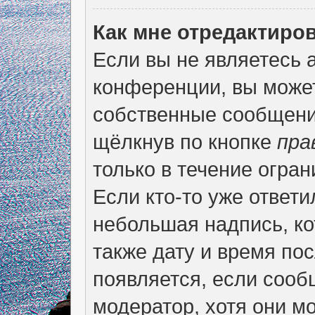
Как мне отредактиро
Если вы не являетесь
конференции, вы может
собственные сообщени
щёлкнув по кнопке
пра
только в течение огран
Если кто-то уже ответи
небольшая надпись, ко
также дату и время пос
появляется, если соо
модератор, хотя они м