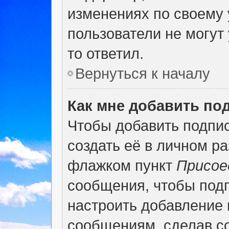
изменениях по своему 
пользователи не могут 
то ответил.
Вернуться к началу
Как мне добавить по
Чтобы добавить подпи
создать её в личном р
флажком пункт
Присое
сообщения, чтобы под
настроить добавление
сообщениям, сделав с