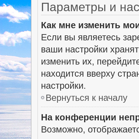
Параметры и нас
Как мне изменить мо
Если вы являетесь зар
ваши настройки хранят
изменить их, перейдит
находится вверху стра
настройки.
Вернуться к началу
На конференции неп
Возможно, отображаетс