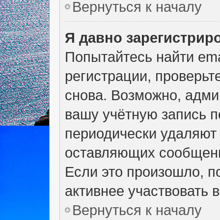
Вернуться к началу
Я давно зарегистриро
Попытайтесь найти ema
регистрации, проверьт
снова. Возможно, адми
вашу учётную запись п
периодически удаляют 
оставляющих сообщени
Если это произошло, п
активнее участвовать в
Вернуться к началу