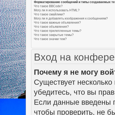
Форматирование сообщений и типы создаваемых т
Что такое BBCode?
Могу ли я использовать HTML?
Что такое смайлики?
Могу ли я добавлять изображения к сообщениям?
Что такое важные объявления?
Что такое объявления?
Что такое прилепленные темы?
Что такое закрытые темы?
Что такое значки тем?
Вход на конфере
Почему я не могу вой
Существует несколько 
убедитесь, что вы пра
Если данные введены п
чтобы проверить, не б