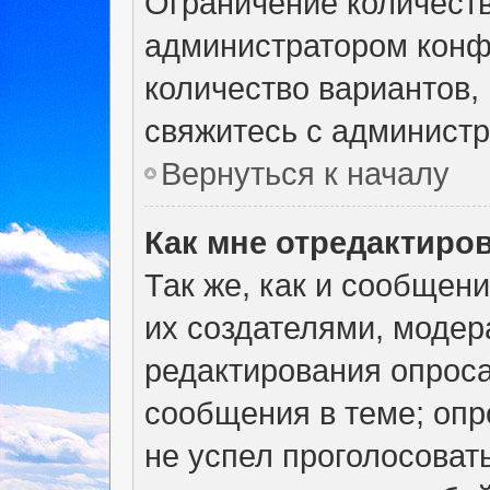
Ограничение количеств
администратором конф
количество вариантов,
свяжитесь с админист
Вернуться к началу
Как мне отредактиро
Так же, как и сообщен
их создателями, моде
редактирования опроса
сообщения в теме; опр
не успел проголосоват