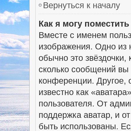
Вернуться к началу
Как я могу поместит
Вместе с именем польз
изображения. Одно из 
обычно это звёздочки, 
сколько сообщений вы 
конференции. Другое, 
известно как «аватара
пользователя. От адми
поддержка аватар, и от
быть использованы. Ес