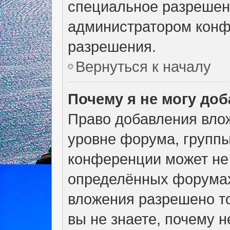
специальное разрешен
администратором конф
разрешения.
Вернуться к началу
Почему я не могу до
Право добавления вло
уровне форума, группы
конференции может не
определённых форумах
вложения разрешено т
вы не знаете, почему 