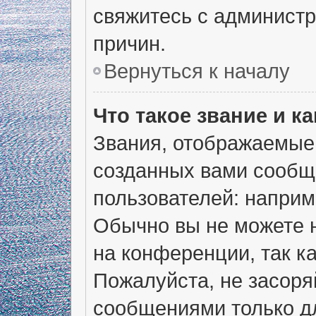
свяжитесь с админист
причин.
Вернуться к началу
Что такое звание и ка
Звания, отображаемые
созданных вами сообщ
пользователей: наприм
Обычно вы не можете 
на конференции, так к
Пожалуйста, не засор
сообщениями только дл