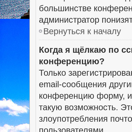
большинстве конферен
администратор понизят
Вернуться к началу
Когда я щёлкаю по сс
конференцию?
Только зарегистрирова
email-сообщения други
конференцию форму, и
такую возможность. Эт
злоупотребления почт
пользователями.