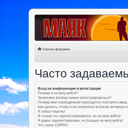
Список форумов
Часто задаваем
Вход на конференцию и регистрация
Почему я не могу войти?
Зачем мне вообще нужно регистрироваться?
Почему мне периодически приходится повторять ввод
Как сделать, чтобы я не появлялся в списке активных
Я забыл пароль!
Я только что зарегистрировался, но не могу войти!
Я давно зарегистрирован, но больше не могу войти!
Что такое COPPA?