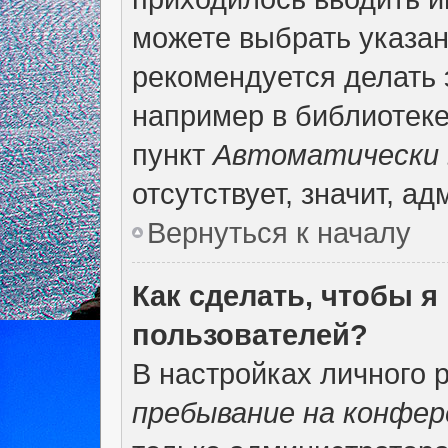
можете выбрать указан
рекомендуется делать 
например в библиотеке,
пункт
Автоматически 
отсутствует, значит, а
Вернуться к началу
Как сделать, чтобы я
пользователей?
В настройках личного 
пребывание на конфер