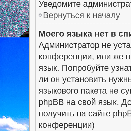
Уведомите администра
Вернуться к началу
Моего языка нет в сп
Администратор не уста
конференции, или же п
язык. Попробуйте узна
ли он установить нужны
языкового пакета не с
phpBB на свой язык. 
получить на сайте php
конференции)