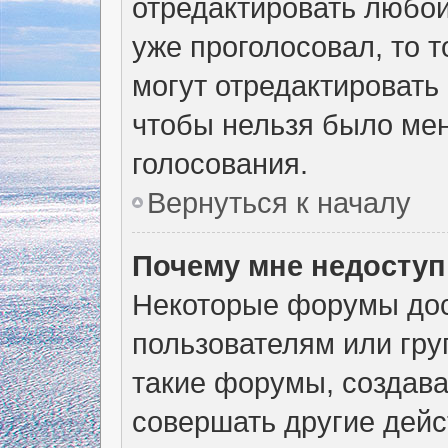
отредактировать любой 
уже проголосовал, то 
могут отредактировать 
чтобы нельзя было мен
голосования.
Вернуться к началу
Почему мне недосту
Некоторые форумы дос
пользователям или гру
такие форумы, создава
совершать другие дейс