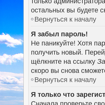
только администратора
остальных вы будете 
Вернуться к началу
Я забыл пароль!
Не паникуйте! Хотя па
получить новый. Перей
щёлкните на ссылку
За
скоро вы снова сможет
Вернуться к началу
Я только что зарегис
Сначала проверьте сво