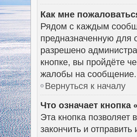
Как мне пожаловатьс
Рядом с каждым сообщ
предназначенную для о
разрешено администра
кнопке, вы пройдёте ч
жалобы на сообщение.
Вернуться к началу
Что означает кнопка
Эта кнопка позволяет 
закончить и отправить 