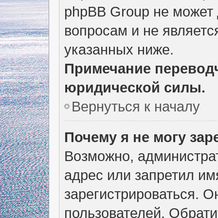
phpBB Group не может
вопросам и не являетс
указанных ниже.
Примечание переводч
юридической силы.
Вернуться к началу
Почему я не могу за
Возможно, администра
адрес или запретил им
зарегистрироваться. О
пользователей. Обрати