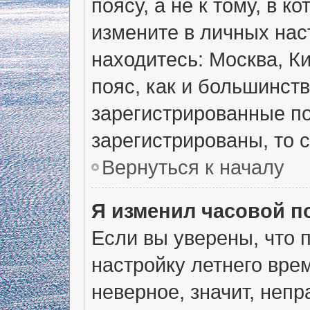
поясу, а не к тому, в 
измените в личных наст
находитесь: Москва, Ки
пояс, как и большинств
зарегистрированные по
зарегистрированы, то 
Вернуться к началу
Я изменил часовой п
Если вы уверены, что 
настройку летнего вре
неверное, значит, неп