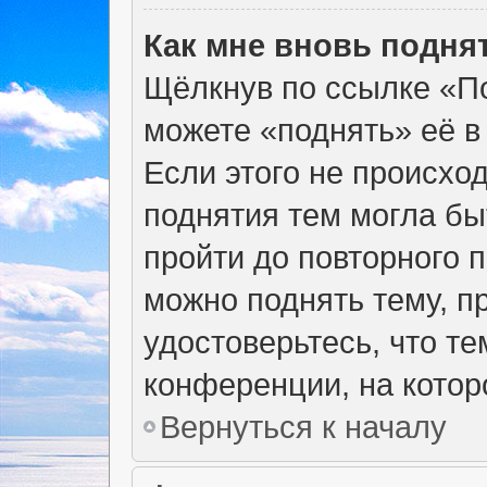
Как мне вновь подня
Щёлкнув по ссылке «По
можете «поднять» её в
Если этого не происход
поднятия тем могла бы
пройти до повторного 
можно поднять тему, пр
удостоверьтесь, что т
конференции, на котор
Вернуться к началу