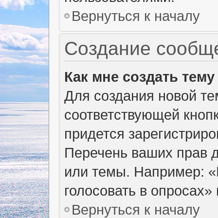
Вернуться к началу
Создание сообщ
Как мне создать тем
Для создания новой т
соответствующей кнопк
придется зарегистриро
Перечень ваших прав д
или темы. Например: 
голосовать в опросах» и
Вернуться к началу