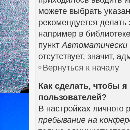
можете выбрать указан
рекомендуется делать 
например в библиотеке,
пункт
Автоматически 
отсутствует, значит, а
Вернуться к началу
Как сделать, чтобы я
пользователей?
В настройках личного 
пребывание на конфер