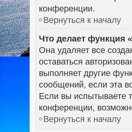
конференции.
Вернуться к началу
Что делает функция 
Она удаляет все созда
оставаться авторизова
выполняет другие функ
сообщений, если эта 
Если вы испытываете т
конференции, возможно
Вернуться к началу