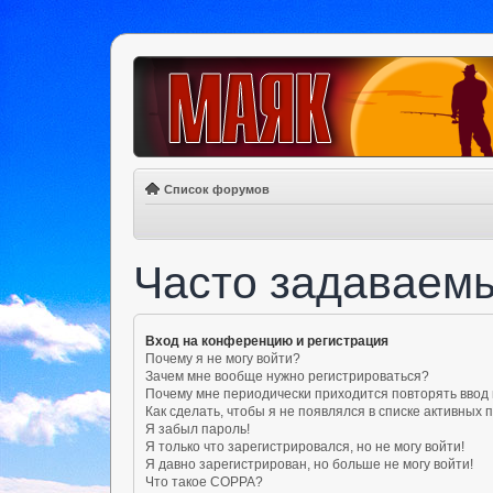
Список форумов
Часто задаваем
Вход на конференцию и регистрация
Почему я не могу войти?
Зачем мне вообще нужно регистрироваться?
Почему мне периодически приходится повторять ввод
Как сделать, чтобы я не появлялся в списке активных
Я забыл пароль!
Я только что зарегистрировался, но не могу войти!
Я давно зарегистрирован, но больше не могу войти!
Что такое COPPA?