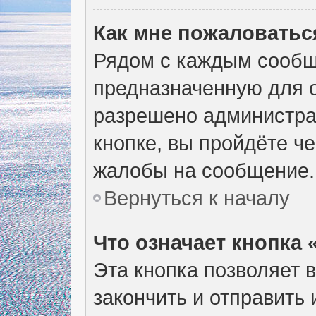
Как мне пожаловатьс
Рядом с каждым сообщ
предназначенную для о
разрешено администра
кнопке, вы пройдёте ч
жалобы на сообщение.
Вернуться к началу
Что означает кнопка
Эта кнопка позволяет 
закончить и отправить 