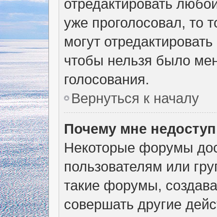
отредактировать любой 
уже проголосовал, то 
могут отредактировать 
чтобы нельзя было мен
голосования.
Вернуться к началу
Почему мне недосту
Некоторые форумы дос
пользователям или гру
такие форумы, создава
совершать другие дейс