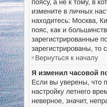
поясу, а не к тому, в 
измените в личных наст
находитесь: Москва, Ки
пояс, как и большинств
зарегистрированные по
зарегистрированы, то 
Вернуться к началу
Я изменил часовой п
Если вы уверены, что 
настройку летнего вре
неверное, значит, неп