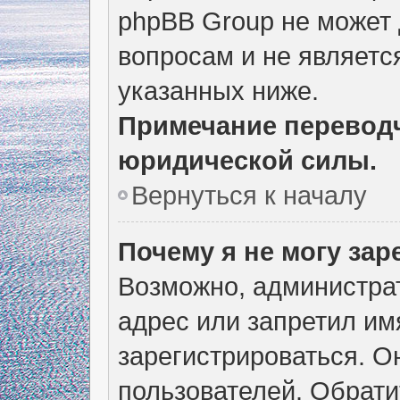
phpBB Group не может
вопросам и не являетс
указанных ниже.
Примечание переводч
юридической силы.
Вернуться к началу
Почему я не могу за
Возможно, администра
адрес или запретил им
зарегистрироваться. О
пользователей. Обрати