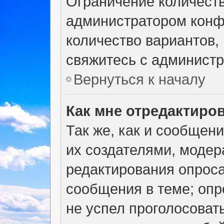
Ограничение количеств
администратором конф
количество вариантов,
свяжитесь с админист
Вернуться к началу
Как мне отредактиро
Так же, как и сообщен
их создателями, моде
редактирования опроса
сообщения в теме; опр
не успел проголосоват