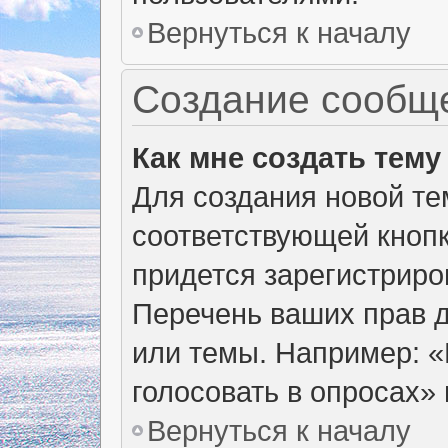
Вернуться к началу
Создание сообщ
Как мне создать тем
Для создания новой т
соответствующей кнопк
придется зарегистриро
Перечень ваших прав д
или темы. Например: 
голосовать в опросах» и
Вернуться к началу