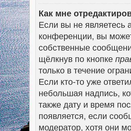
Как мне отредактиро
Если вы не являетесь
конференции, вы может
собственные сообщени
щёлкнув по кнопке
пра
только в течение огран
Если кто-то уже ответи
небольшая надпись, ко
также дату и время пос
появляется, если соо
модератор, хотя они м