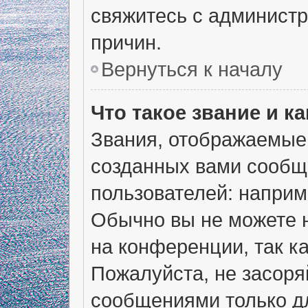
свяжитесь с админист
причин.
Вернуться к началу
Что такое звание и ка
Звания, отображаемые
созданных вами сообщ
пользователей: наприм
Обычно вы не можете 
на конференции, так к
Пожалуйста, не засор
сообщениями только дл