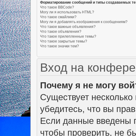
Форматирование сообщений и типы создаваемых т
Что такое BBCode?
Могу ли я использовать HTML?
Что такое смайлики?
Могу ли я добавлять изображения к сообщениям?
Что такое важные объявления?
Что такое объявления?
Что такое прилепленные темы?
Что такое закрытые темы?
Что такое значки тем?
Вход на конфере
Почему я не могу вой
Существует несколько 
убедитесь, что вы пра
Если данные введены п
чтобы проверить, не б