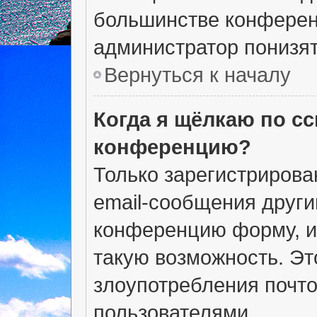
большинстве конферен
администратор понизят
Вернуться к началу
Когда я щёлкаю по сс
конференцию?
Только зарегистрирова
email-сообщения други
конференцию форму, и
такую возможность. Эт
злоупотребления почт
пользователями.