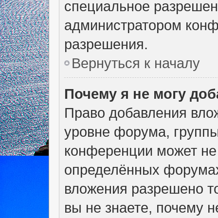
специальное разрешен
администратором конф
разрешения.
Вернуться к началу
Почему я не могу до
Право добавления вло
уровне форума, группы
конференции может не
определённых форумах
вложения разрешено т
вы не знаете, почему 