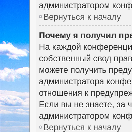
администратором конф
Вернуться к началу
Почему я получил п
На каждой конференци
собственный свод прав
можете получить преду
администратора конфер
отношения к предупре
Если вы не знаете, за
администратором конф
Вернуться к началу