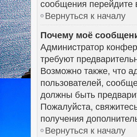
сообщения перейдите в
Вернуться к началу
Почему моё сообщени
Администратор конфер
требуют предварительн
Возможно также, что а
пользователей, сообще
должны быть предвари
Пожалуйста, свяжитес
получения дополнител
Вернуться к началу