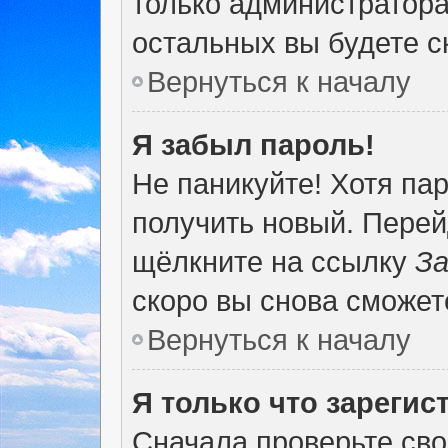
только администратора
остальных вы будете 
Вернуться к началу
Я забыл пароль!
Не паникуйте! Хотя па
получить новый. Перей
щёлкните на ссылку
За
скоро вы снова сможет
Вернуться к началу
Я только что зарегис
Сначала проверьте сво