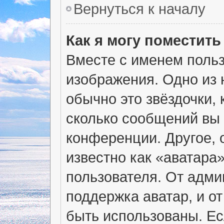
Вернуться к началу
Как я могу поместит
Вместе с именем польз
изображения. Одно из 
обычно это звёздочки, 
сколько сообщений вы 
конференции. Другое, 
известно как «аватара
пользователя. От адми
поддержка аватар, и от
быть использованы. Ес