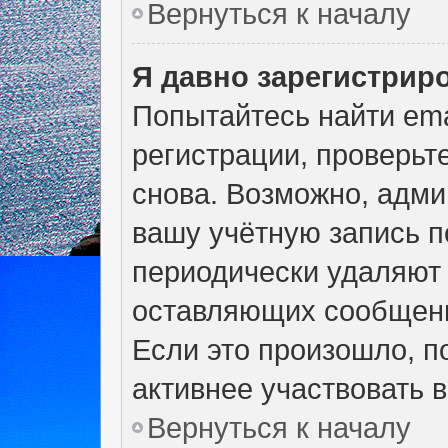
Вернуться к началу
Я давно зарегистриро
Попытайтесь найти ema
регистрации, проверьт
снова. Возможно, адми
вашу учётную запись п
периодически удаляют 
оставляющих сообщени
Если это произошло, п
активнее участвовать в
Вернуться к началу