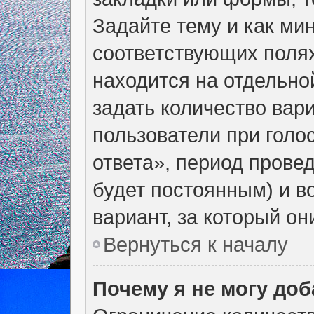
Задайте тему и как ми
соответствующих полях
находится на отдельно
задать количество вар
пользователи при голо
ответа», период провед
будет постоянным) и в
вариант, за который он
Вернуться к началу
Почему я не могу до