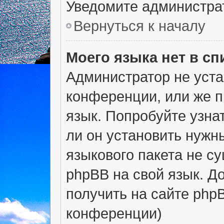
Уведомите администра
Вернуться к началу
Моего языка нет в сп
Администратор не уста
конференции, или же п
язык. Попробуйте узна
ли он установить нужны
языкового пакета не с
phpBB на свой язык. 
получить на сайте php
конференции)