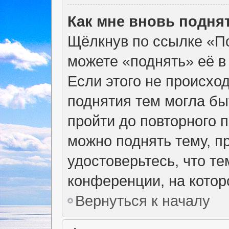
Как мне вновь подня
Щёлкнув по ссылке «По
можете «поднять» её в
Если этого не происход
поднятия тем могла бы
пройти до повторного 
можно поднять тему, пр
удостоверьтесь, что т
конференции, на котор
Вернуться к началу