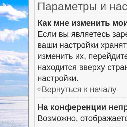
Параметры и нас
Как мне изменить мо
Если вы являетесь зар
ваши настройки хранят
изменить их, перейдит
находится вверху стра
настройки.
Вернуться к началу
На конференции неп
Возможно, отображаетс