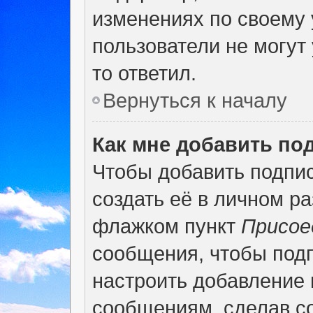
изменениях по своему 
пользователи не могут 
то ответил.
Вернуться к началу
Как мне добавить по
Чтобы добавить подпи
создать её в личном р
флажком пункт
Присое
сообщения, чтобы под
настроить добавление
сообщениям, сделав с