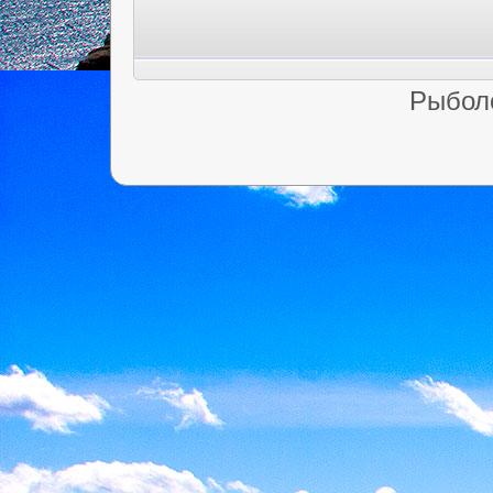
Рыбол