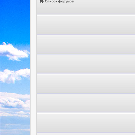
Список форумов