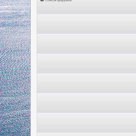
Список форумов