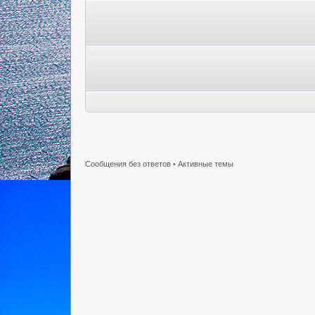
Сообщения без ответов
•
Активные темы