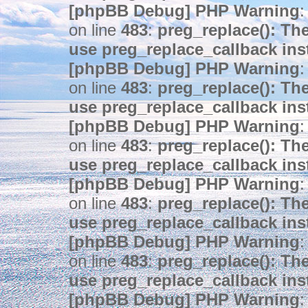
[phpBB Debug] PHP Warning
:
on line
483
:
preg_replace(): The
use preg_replace_callback ins
[phpBB Debug] PHP Warning
:
on line
483
:
preg_replace(): The
use preg_replace_callback ins
[phpBB Debug] PHP Warning
:
on line
483
:
preg_replace(): The
use preg_replace_callback ins
[phpBB Debug] PHP Warning
:
on line
483
:
preg_replace(): The
use preg_replace_callback ins
[phpBB Debug] PHP Warning
:
on line
483
:
preg_replace(): The
use preg_replace_callback ins
[phpBB Debug] PHP Warning
: