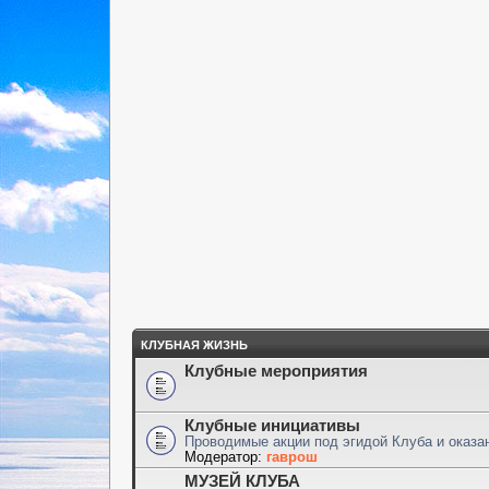
КЛУБНАЯ ЖИЗНЬ
Клубные мероприятия
Клубные инициативы
Проводимые акции под эгидой Клуба и оказ
Модератор:
гаврош
МУЗЕЙ КЛУБА