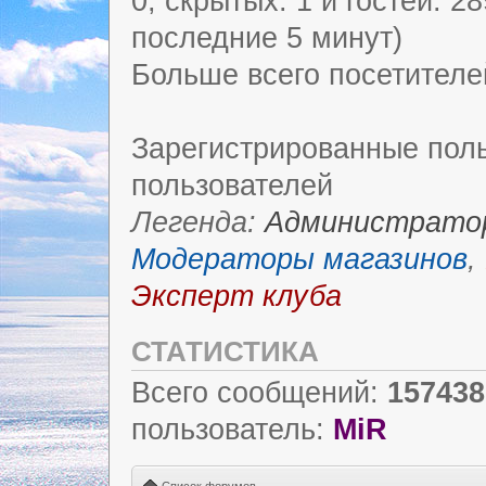
0, скрытых: 1 и гостей: 2
последние 5 минут)
Больше всего посетителе
Зарегистрированные поль
пользователей
Легенда:
Администрато
Модераторы магазинов
,
Эксперт клуба
СТАТИСТИКА
Всего сообщений:
157438
пользователь:
MiR