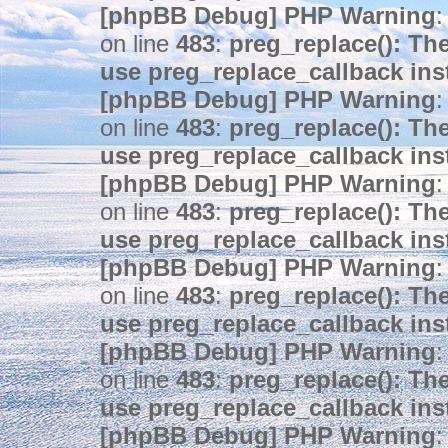
[phpBB Debug] PHP Warning
:
on line
483
:
preg_replace(): The
use preg_replace_callback ins
[phpBB Debug] PHP Warning
:
on line
483
:
preg_replace(): The
use preg_replace_callback ins
[phpBB Debug] PHP Warning
:
on line
483
:
preg_replace(): The
use preg_replace_callback ins
[phpBB Debug] PHP Warning
:
on line
483
:
preg_replace(): The
use preg_replace_callback ins
[phpBB Debug] PHP Warning
:
on line
483
:
preg_replace(): The
use preg_replace_callback ins
[phpBB Debug] PHP Warning
: