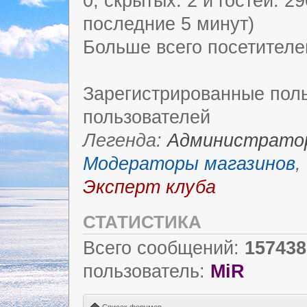
0, скрытых: 2 и гостей: 2
последние 5 минут)
Больше всего посетителе
Зарегистрированные поль
пользователей
Легенда:
Администрато
Модераторы магазинов
,
Эксперт клуба
СТАТИСТИКА
Всего сообщений:
157438
пользователь:
MiR