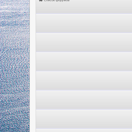
Список форумов