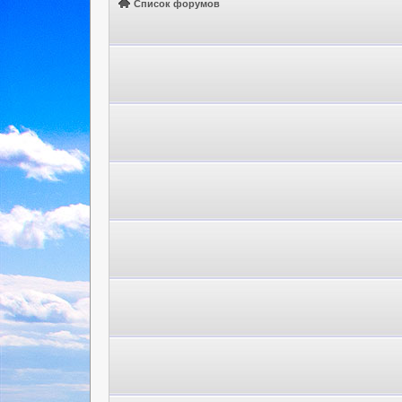
Список форумов