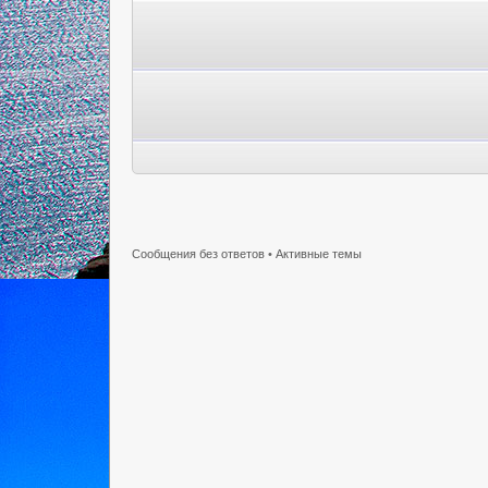
Сообщения без ответов
•
Активные темы