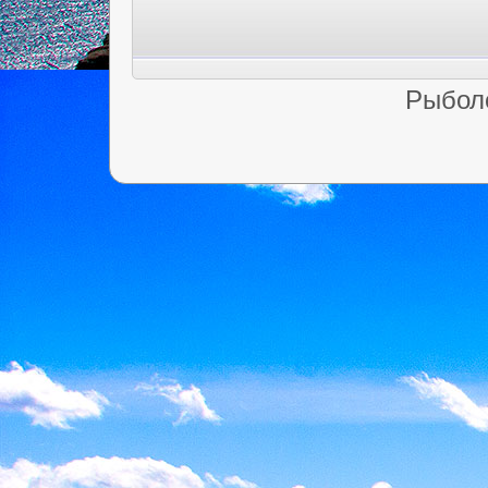
Рыбол