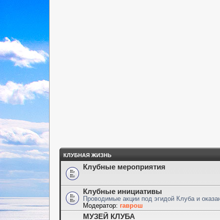
КЛУБНАЯ ЖИЗНЬ
Клубные мероприятия
Клубные инициативы
Проводимые акции под эгидой Клуба и оказ
Модератор:
гаврош
МУЗЕЙ КЛУБА