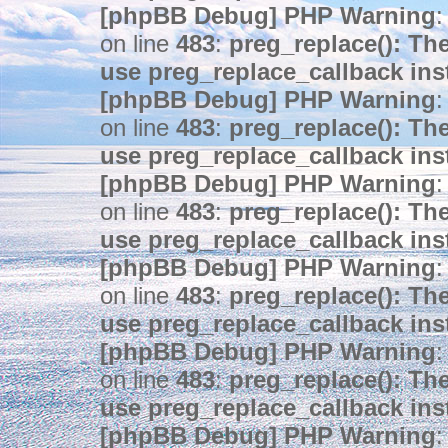
[phpBB Debug] PHP Warning
:
on line
483
:
preg_replace(): The
use preg_replace_callback ins
[phpBB Debug] PHP Warning
:
on line
483
:
preg_replace(): The
use preg_replace_callback ins
[phpBB Debug] PHP Warning
:
on line
483
:
preg_replace(): The
use preg_replace_callback ins
[phpBB Debug] PHP Warning
:
on line
483
:
preg_replace(): The
use preg_replace_callback ins
[phpBB Debug] PHP Warning
:
on line
483
:
preg_replace(): The
use preg_replace_callback ins
[phpBB Debug] PHP Warning
: