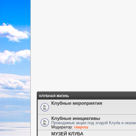
КЛУБНАЯ ЖИЗНЬ
Клубные мероприятия
Клубные инициативы
Проводимые акции под эгидой Клуба и оказ
Модератор:
гаврош
МУЗЕЙ КЛУБА