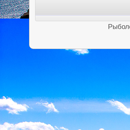
Рыбол