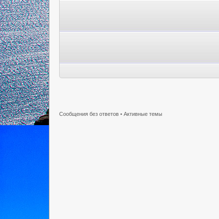
Сообщения без ответов
•
Активные темы