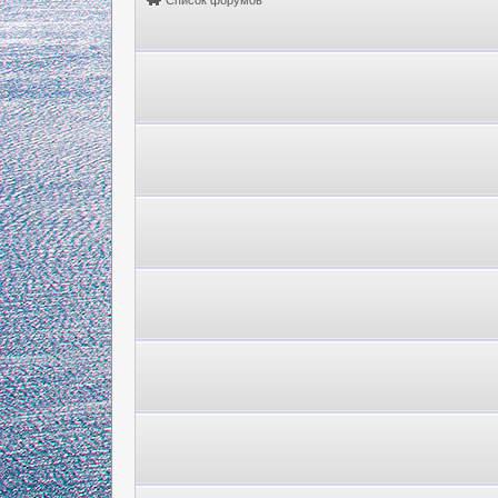
Список форумов