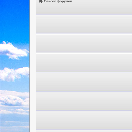
Список форумов