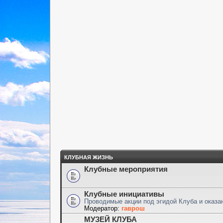
КЛУБНАЯ ЖИЗНЬ
Клубные мероприятия
Клубные инициативы
Проводимые акции под эгидой Клуба и оказ
Модератор:
гаврош
МУЗЕЙ КЛУБА