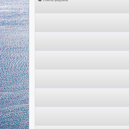
Список форумов