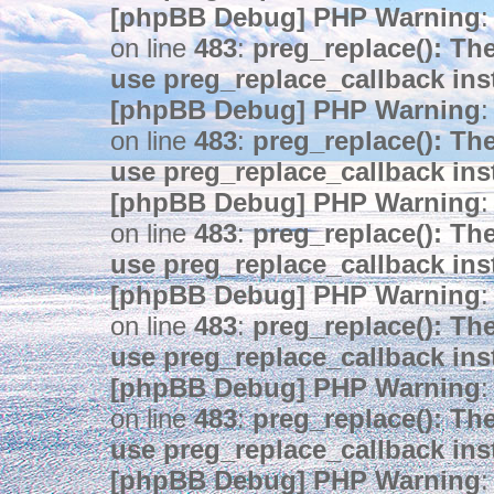
[phpBB Debug] PHP Warning
:
on line
483
:
preg_replace(): The
use preg_replace_callback ins
[phpBB Debug] PHP Warning
:
on line
483
:
preg_replace(): The
use preg_replace_callback ins
[phpBB Debug] PHP Warning
:
on line
483
:
preg_replace(): The
use preg_replace_callback ins
[phpBB Debug] PHP Warning
:
on line
483
:
preg_replace(): The
use preg_replace_callback ins
[phpBB Debug] PHP Warning
:
on line
483
:
preg_replace(): The
use preg_replace_callback ins
[phpBB Debug] PHP Warning
: