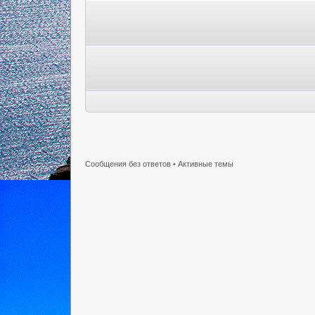
Сообщения без ответов
•
Активные темы