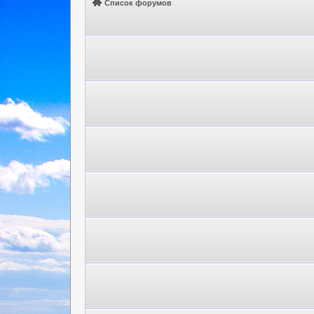
Список форумов