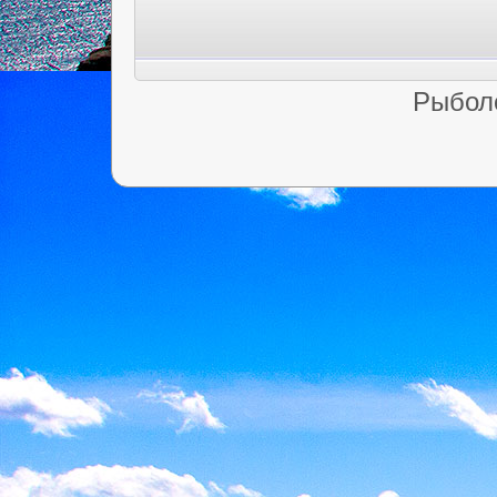
Рыбол