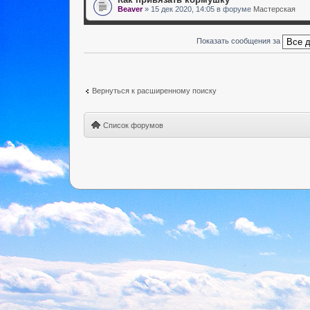
Beaver
» 15 дек 2020, 14:05 в форуме
Мастерская
Показать сообщения за
Вернуться к расширенному поиску
Список форумов