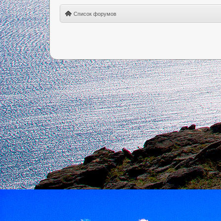
Список форумов