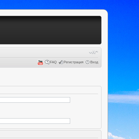
FAQ
Регистрация
Вход