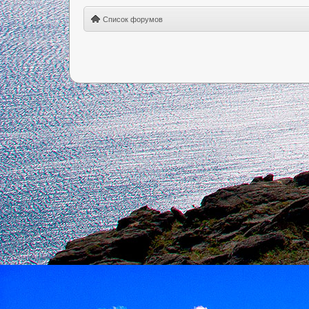
Список форумов