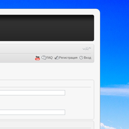
FAQ
Регистрация
Вход