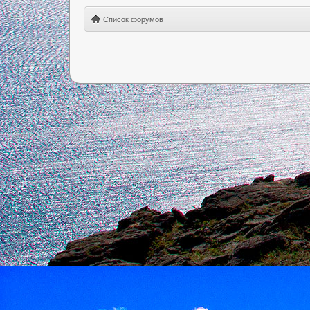
Список форумов