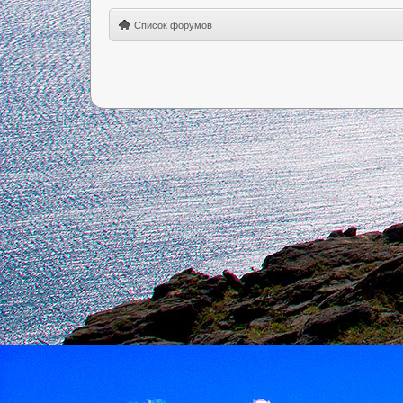
Список форумов