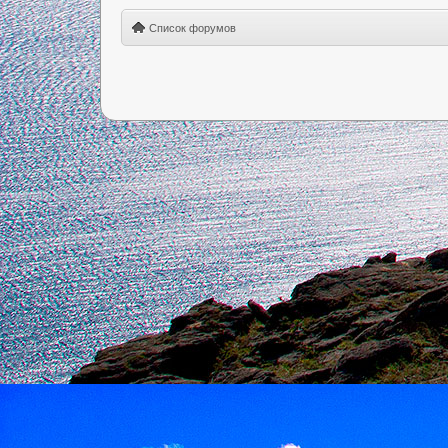
Список форумов