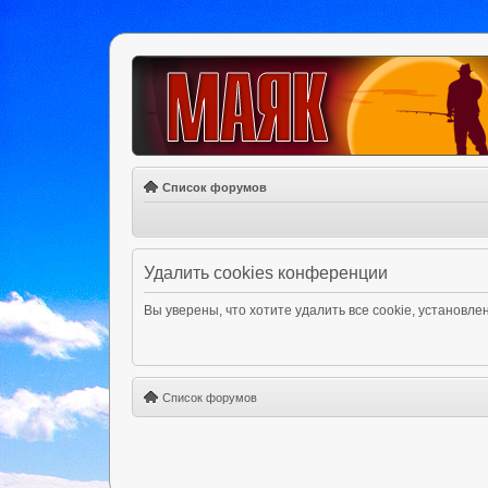
Список форумов
Удалить cookies конференции
Вы уверены, что хотите удалить все cookie, установ
Список форумов