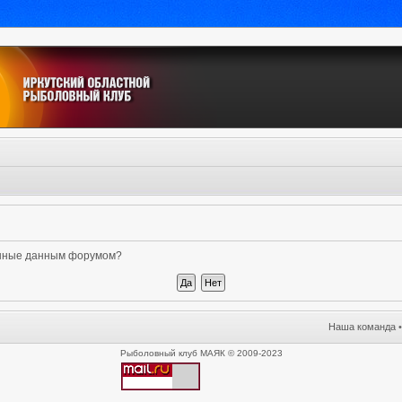
ленные данным форумом?
Наша команда
Рыболовный клуб МАЯК © 2009-2023