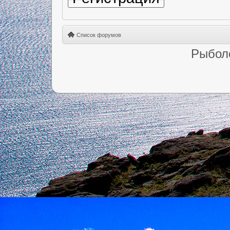
Список форумов
Рыбол