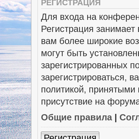
РЕГИСТРАЦИЯ
Для входа на конфере
Регистрация занимает 
вам более широкие во
могут быть установлен
зарегистрированных п
зарегистрироваться, в
политикой, принятыми 
присутствие на форума
Общие правила
|
Сог
Регистрация