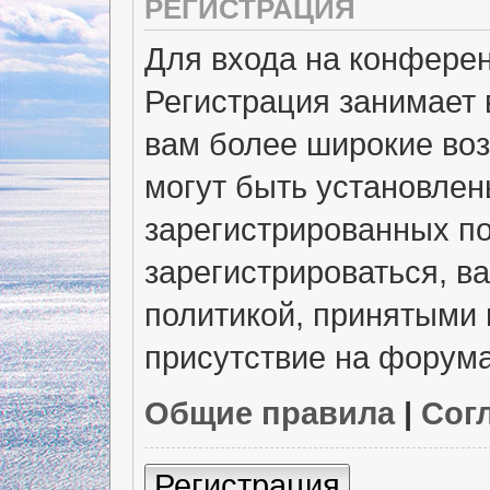
РЕГИСТРАЦИЯ
Для входа на конфере
Регистрация занимает 
вам более широкие во
могут быть установлен
зарегистрированных п
зарегистрироваться, в
политикой, принятыми 
присутствие на форума
Общие правила
|
Сог
Регистрация