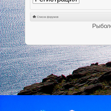
Список форумов
Рыбол