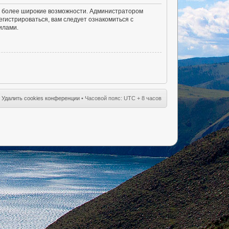
ам более широкие возможности. Администратором
гистрироваться, вам следует ознакомиться с
илами.
•
Удалить cookies конференции
• Часовой пояс: UTC + 8 часов