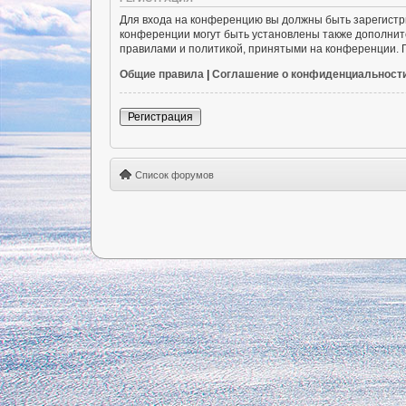
Для входа на конференцию вы должны быть зарегистр
конференции могут быть установлены также дополнит
правилами и политикой, принятыми на конференции. П
Общие правила
|
Соглашение о конфиденциальност
Регистрация
Список форумов