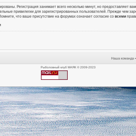
ированы. Регистрация занимает всего несколько минут, но предоставляет в
ельные привилегии для зарегистрированных пользователей. Прежде чем заре
омните, что ваше присутствие на форумах означает согласие со
всеми
прав
и
Наша команда
Рыболовный клуб МАЯК © 2009-2023