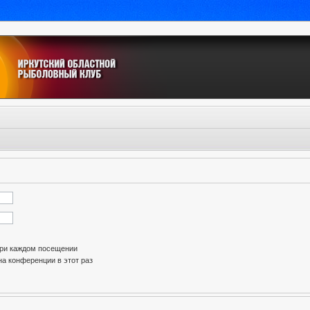
при каждом посещении
а конференции в этот раз