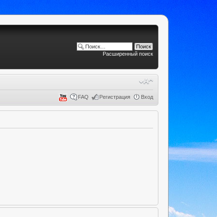
Расширенный поиск
FAQ
Регистрация
Вход