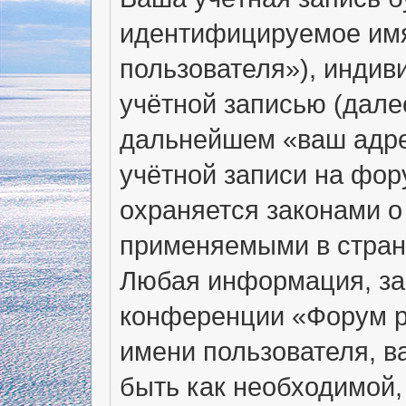
идентифицируемое имя
пользователя»), индив
учётной записью (дале
дальнейшем «ваш адре
учётной записи на фо
охраняется законами 
применяемыми в стране
Любая информация, за
конференции «Форум р
имени пользователя, в
быть как необходимой, 