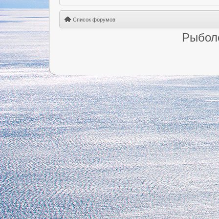
Список форумов
Рыбол