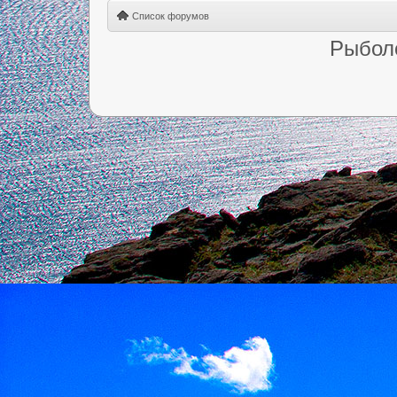
Список форумов
Рыбол