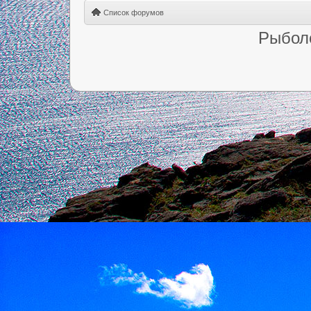
Список форумов
Рыбол