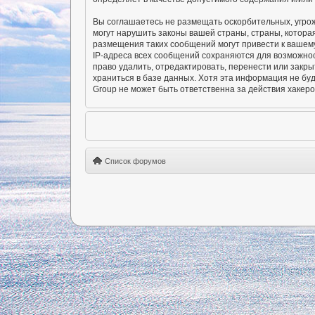
Вы соглашаетесь не размещать оскорбительных, угро
могут нарушить законы вашей страны, страны, котора
размещения таких сообщений могут привести к вашему
IP-адреса всех сообщений сохраняются для возможно
право удалить, отредактировать, перенести или закры
храниться в базе данных. Хотя эта информация не б
Group не может быть ответственна за действия хакеро
Список форумов