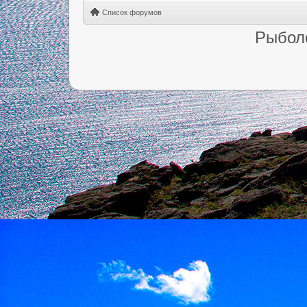
Список форумов
Рыбол