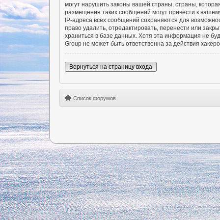
могут нарушить законы вашей страны, страны, котора
размещения таких сообщений могут привести к вашему
IP-адреса всех сообщений сохраняются для возможно
право удалить, отредактировать, перенести или закры
храниться в базе данных. Хотя эта информация не б
Group не может быть ответственна за действия хакеро
Вернуться на страницу входа
Список форумов