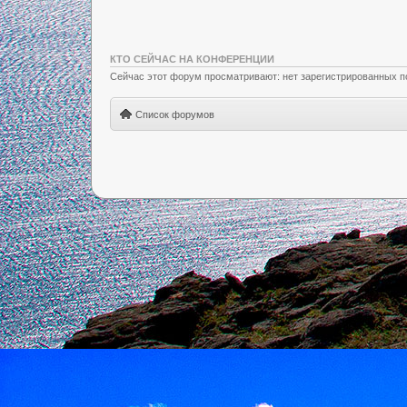
КТО СЕЙЧАС НА КОНФЕРЕНЦИИ
Сейчас этот форум просматривают: нет зарегистрированных по
Список форумов