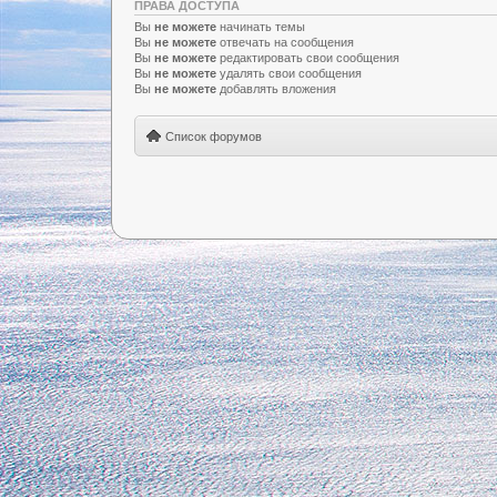
ПРАВА ДОСТУПА
Вы
не можете
начинать темы
Вы
не можете
отвечать на сообщения
Вы
не можете
редактировать свои сообщения
Вы
не можете
удалять свои сообщения
Вы
не можете
добавлять вложения
Список форумов