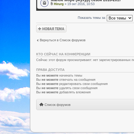
Hirurg
» 19 окт 2016, 10:53
Показать темы за:
Новая тема
Вернуться в Список форумов
КТО СЕЙЧАС НА КОНФЕРЕНЦИИ
Сейчас этот форум просматривают: нет зарегистрированных по
ПРАВА ДОСТУПА
Вы
не можете
начинать темы
Вы
не можете
отвечать на сообщения
Вы
не можете
редактировать свои сообщения
Вы
не можете
удалять свои сообщения
Вы
не можете
добавлять вложения
Список форумов