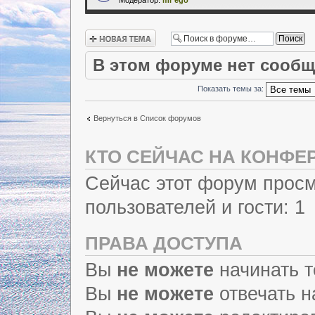
Новая тема
В этом форуме нет сообщ
Показать темы за:
Вернуться в Список форумов
КТО СЕЙЧАС НА КОНФЕ
Сейчас этот форум просм
пользователей и гости: 1
ПРАВА ДОСТУПА
Вы
не можете
начинать 
Вы
не можете
отвечать 