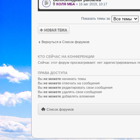
КОЛЯ МБА
» 16 авг 2019, 10:17
Показать темы за:
Новая тема
Вернуться в Список форумов
КТО СЕЙЧАС НА КОНФЕРЕНЦИИ
Сейчас этот форум просматривают: нет зарегистрированных по
ПРАВА ДОСТУПА
Вы
не можете
начинать темы
Вы
не можете
отвечать на сообщения
Вы
не можете
редактировать свои сообщения
Вы
не можете
удалять свои сообщения
Вы
не можете
добавлять вложения
Список форумов