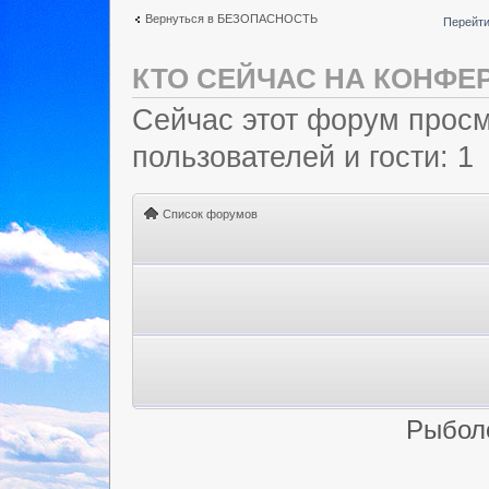
Вернуться в БЕЗОПАСНОСТЬ
Перейти
КТО СЕЙЧАС НА КОНФЕ
Сейчас этот форум просм
пользователей и гости: 1
Список форумов
Рыбол