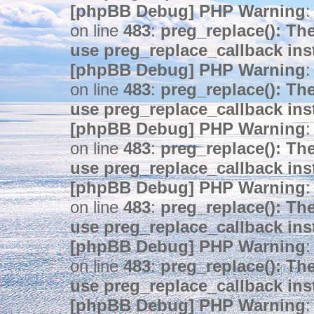
[phpBB Debug] PHP Warning
:
on line
483
:
preg_replace(): The
use preg_replace_callback ins
[phpBB Debug] PHP Warning
:
on line
483
:
preg_replace(): The
use preg_replace_callback ins
[phpBB Debug] PHP Warning
:
on line
483
:
preg_replace(): The
use preg_replace_callback ins
[phpBB Debug] PHP Warning
:
on line
483
:
preg_replace(): The
use preg_replace_callback ins
[phpBB Debug] PHP Warning
:
on line
483
:
preg_replace(): The
use preg_replace_callback ins
[phpBB Debug] PHP Warning
: