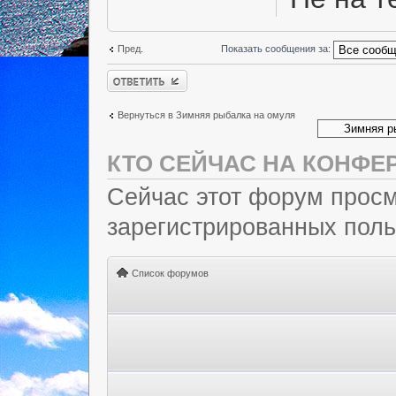
Пред.
Показать сообщения за:
Ответить
Вернуться в Зимняя рыбалка на омуля
КТО СЕЙЧАС НА КОНФЕ
Сейчас этот форум просм
зарегистрированных польз
Список форумов