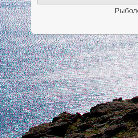
Рыбол