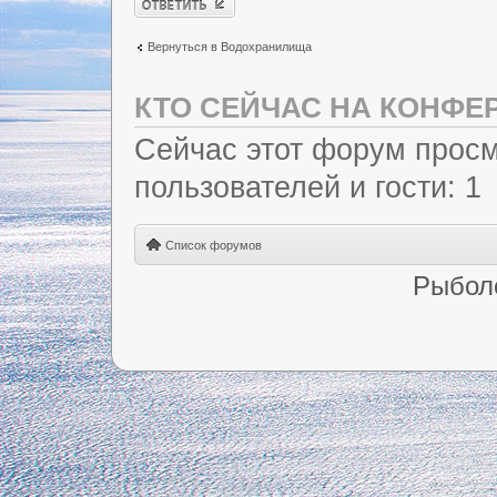
Вернуться в Водохранилища
КТО СЕЙЧАС НА КОНФЕ
Сейчас этот форум просм
пользователей и гости: 1
Список форумов
Рыбол