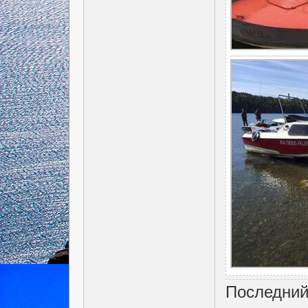
Последний