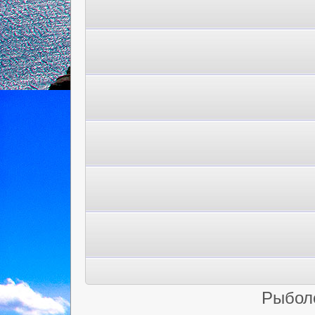
Рыбол