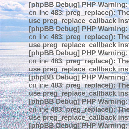
[phpBB Debug] PHP Warning
:
on line
483
:
preg_replace(): The
use preg_replace_callback ins
[phpBB Debug] PHP Warning
:
on line
483
:
preg_replace(): The
use preg_replace_callback ins
[phpBB Debug] PHP Warning
:
on line
483
:
preg_replace(): The
use preg_replace_callback ins
[phpBB Debug] PHP Warning
:
on line
483
:
preg_replace(): The
use preg_replace_callback ins
[phpBB Debug] PHP Warning
:
on line
483
:
preg_replace(): The
use preg_replace_callback ins
[phpBB Debug] PHP Warning
: