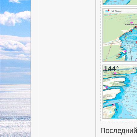
Последний