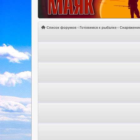
Список форумов
‹
Готовимся к рыбалке
‹
Снаряжени