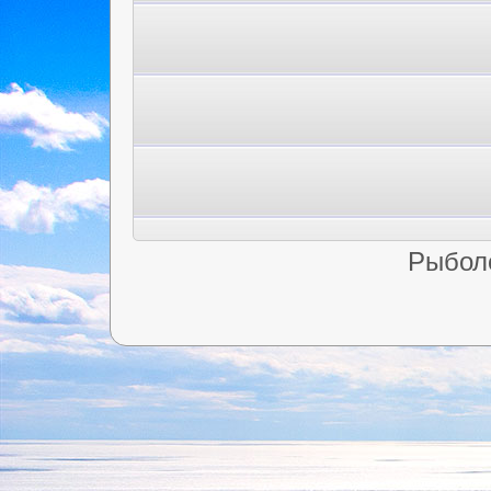
Рыбол