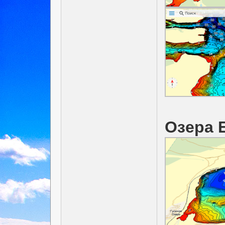
Озера 