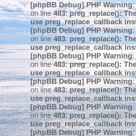
[phpBB Debug] PHP Warning
:
on line
483
:
preg_replace(): The
use preg_replace_callback ins
[phpBB Debug] PHP Warning
:
on line
483
:
preg_replace(): The
use preg_replace_callback ins
[phpBB Debug] PHP Warning
:
on line
483
:
preg_replace(): The
use preg_replace_callback ins
[phpBB Debug] PHP Warning
:
on line
483
:
preg_replace(): The
use preg_replace_callback ins
[phpBB Debug] PHP Warning
:
on line
483
:
preg_replace(): The
use preg_replace_callback ins
[phpBB Debug] PHP Warning
: