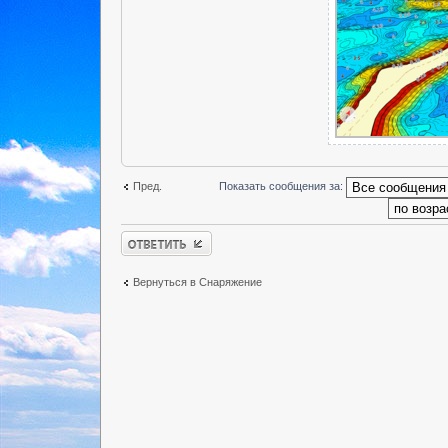
Пред.
Показать сообщения за:
Ответить
Вернуться в Снаряжение