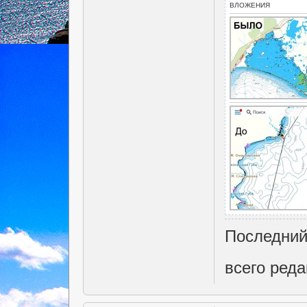
ВЛОЖЕНИЯ
Последний
всего реда