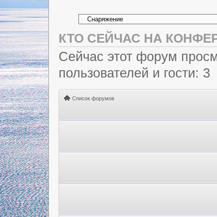
КТО СЕЙЧАС НА КОНФЕ
Сейчас этот форум просм
пользователей и гости: 3
Список форумов