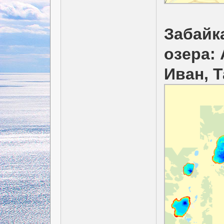
Забайк
озера:
Иван, 