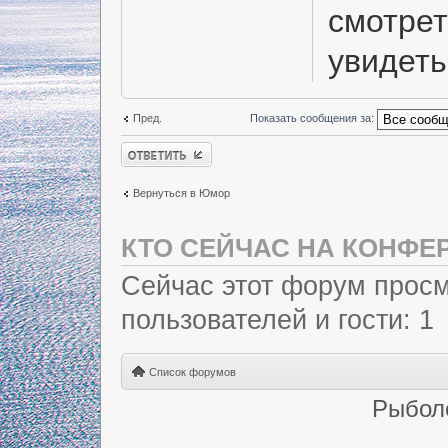
смотрет
увидеть
Пред.
Показать сообщения за:
Ответить
Вернуться в Юмор
КТО СЕЙЧАС НА КОНФЕ
Сейчас этот форум просм
пользователей и гости: 1
Список форумов
Рыбол