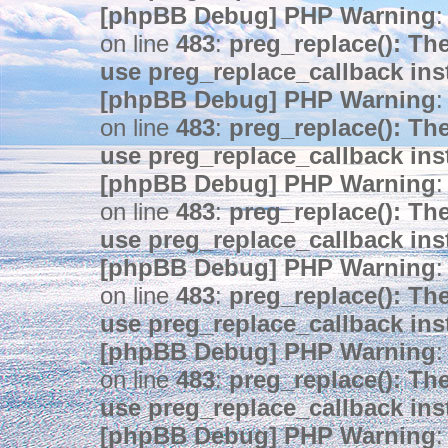
[phpBB Debug] PHP Warning
:
on line
483
:
preg_replace(): The
use preg_replace_callback ins
[phpBB Debug] PHP Warning
:
on line
483
:
preg_replace(): The
use preg_replace_callback ins
[phpBB Debug] PHP Warning
:
on line
483
:
preg_replace(): The
use preg_replace_callback ins
[phpBB Debug] PHP Warning
:
on line
483
:
preg_replace(): The
use preg_replace_callback ins
[phpBB Debug] PHP Warning
:
on line
483
:
preg_replace(): The
use preg_replace_callback ins
[phpBB Debug] PHP Warning
: