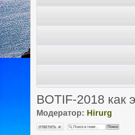
BOTIF-2018 как э
Модератор:
Hirurg
Ответить