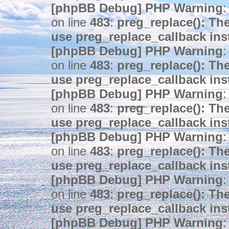
[phpBB Debug] PHP Warning
:
on line
483
:
preg_replace(): The
use preg_replace_callback ins
[phpBB Debug] PHP Warning
:
on line
483
:
preg_replace(): The
use preg_replace_callback ins
[phpBB Debug] PHP Warning
:
on line
483
:
preg_replace(): The
use preg_replace_callback ins
[phpBB Debug] PHP Warning
:
on line
483
:
preg_replace(): The
use preg_replace_callback ins
[phpBB Debug] PHP Warning
:
on line
483
:
preg_replace(): The
use preg_replace_callback ins
[phpBB Debug] PHP Warning
: