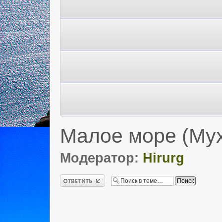
Малое море (Мух
Модератор:
Hirurg
Ответить