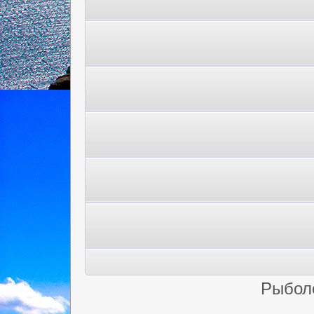
Рыбол