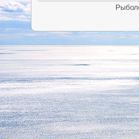
Рыбол