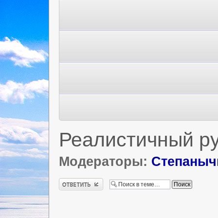
Реалистичный ру
Модераторы:
Степаныч
Ответить