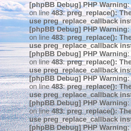
[phpBB Debug] PHP Warning
:
on line
483
:
preg_replace(): The
use preg_replace_callback ins
[phpBB Debug] PHP Warning
:
on line
483
:
preg_replace(): The
use preg_replace_callback ins
[phpBB Debug] PHP Warning
:
on line
483
:
preg_replace(): The
use preg_replace_callback ins
[phpBB Debug] PHP Warning
:
on line
483
:
preg_replace(): The
use preg_replace_callback ins
[phpBB Debug] PHP Warning
:
on line
483
:
preg_replace(): The
use preg_replace_callback ins
[phpBB Debug] PHP Warning
: