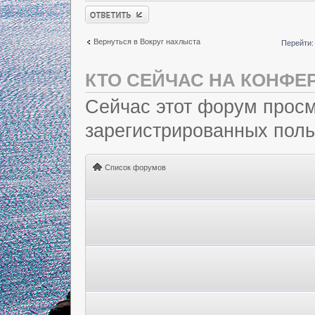
Ответить
Вернуться в Вокруг нахлыста
Перейти:
КТО СЕЙЧАС НА КОНФЕ
Сейчас этот форум просм
зарегистрированных польз
Список форумов