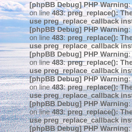
[phpBB Debug] PHP Warning
:
on line
483
:
preg_replace(): The
use preg_replace_callback ins
[phpBB Debug] PHP Warning
:
on line
483
:
preg_replace(): The
use preg_replace_callback ins
[phpBB Debug] PHP Warning
:
on line
483
:
preg_replace(): The
use preg_replace_callback ins
[phpBB Debug] PHP Warning
:
on line
483
:
preg_replace(): The
use preg_replace_callback ins
[phpBB Debug] PHP Warning
:
on line
483
:
preg_replace(): The
use preg_replace_callback ins
[phpBB Debug] PHP Warning
: