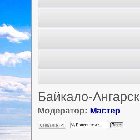
Байкало-Ангарск
Модератор:
Мастер
Ответить