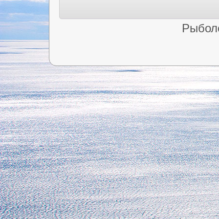
Рыбол