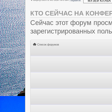
Перейти:
КТО СЕЙЧАС НА КОНФЕ
Сейчас этот форум просм
зарегистрированных польз
Список форумов