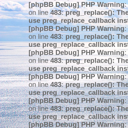
[phpBB Debug] PHP Warning
:
on line
483
:
preg_replace(): The
use preg_replace_callback ins
[phpBB Debug] PHP Warning
:
on line
483
:
preg_replace(): The
use preg_replace_callback ins
[phpBB Debug] PHP Warning
:
on line
483
:
preg_replace(): The
use preg_replace_callback ins
[phpBB Debug] PHP Warning
:
on line
483
:
preg_replace(): The
use preg_replace_callback ins
[phpBB Debug] PHP Warning
:
on line
483
:
preg_replace(): The
use preg_replace_callback ins
[phpBB Debug] PHP Warning
: