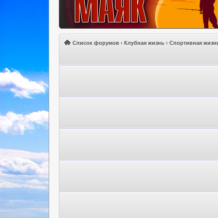
Список форумов
‹
Клубная жизнь
‹
Спортивная жизн