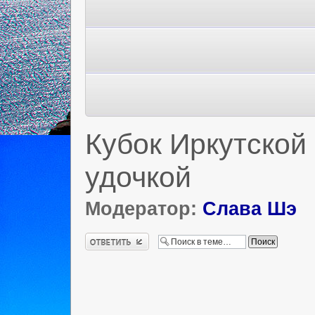
Кубок Иркутской
удочкой
Модератор:
Слава Шэ
Ответить