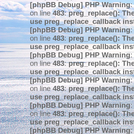
[phpBB Debug] PHP Warning
:
on line
483
:
preg_replace(): The
use preg_replace_callback ins
[phpBB Debug] PHP Warning
:
on line
483
:
preg_replace(): The
use preg_replace_callback ins
[phpBB Debug] PHP Warning
:
on line
483
:
preg_replace(): The
use preg_replace_callback ins
[phpBB Debug] PHP Warning
:
on line
483
:
preg_replace(): The
use preg_replace_callback ins
[phpBB Debug] PHP Warning
:
on line
483
:
preg_replace(): The
use preg_replace_callback ins
[phpBB Debug] PHP Warning
: