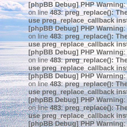
[phpBB Debug] PHP Warning
:
on line
483
:
preg_replace(): The
use preg_replace_callback ins
[phpBB Debug] PHP Warning
:
on line
483
:
preg_replace(): The
use preg_replace_callback ins
[phpBB Debug] PHP Warning
:
on line
483
:
preg_replace(): The
use preg_replace_callback ins
[phpBB Debug] PHP Warning
:
on line
483
:
preg_replace(): The
use preg_replace_callback ins
[phpBB Debug] PHP Warning
:
on line
483
:
preg_replace(): The
use preg_replace_callback ins
[phpBB Debug] PHP Warning
: