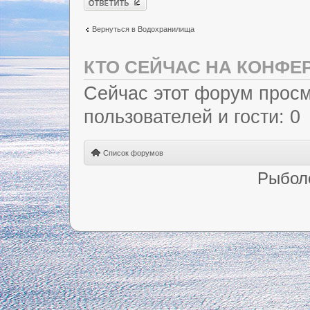
Вернуться в Водохранилища
КТО СЕЙЧАС НА КОНФЕ
Сейчас этот форум просм
пользователей и гости: 0
Список форумов
Рыбол