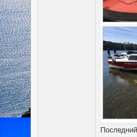
Последний