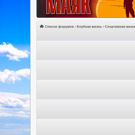
Список форумов
‹
Клубная жизнь
‹
Спортивная жизн