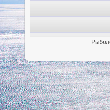
Рыбол