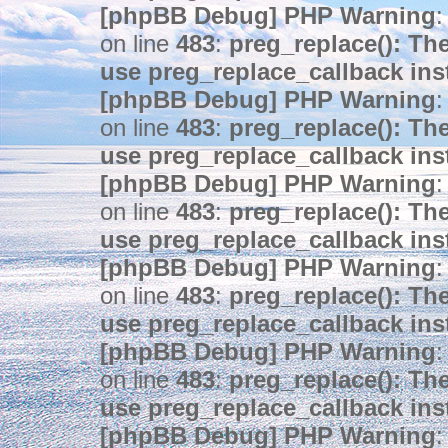
[phpBB Debug] PHP Warning
:
on line
483
:
preg_replace(): The
use preg_replace_callback ins
[phpBB Debug] PHP Warning
:
on line
483
:
preg_replace(): The
use preg_replace_callback ins
[phpBB Debug] PHP Warning
:
on line
483
:
preg_replace(): The
use preg_replace_callback ins
[phpBB Debug] PHP Warning
:
on line
483
:
preg_replace(): The
use preg_replace_callback ins
[phpBB Debug] PHP Warning
:
on line
483
:
preg_replace(): The
use preg_replace_callback ins
[phpBB Debug] PHP Warning
: