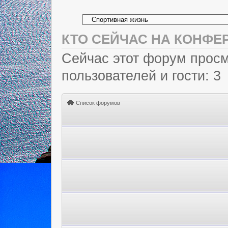
КТО СЕЙЧАС НА КОНФЕ
Сейчас этот форум просм
пользователей и гости: 3
Список форумов