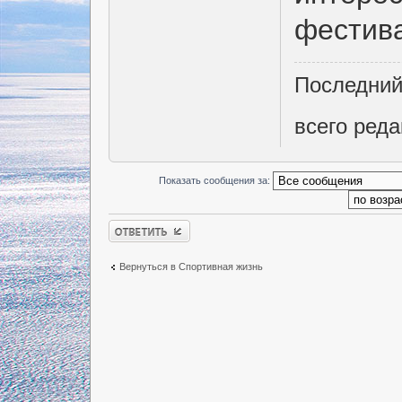
фестива
Последний
всего реда
Показать сообщения за:
Ответить
Вернуться в Спортивная жизнь