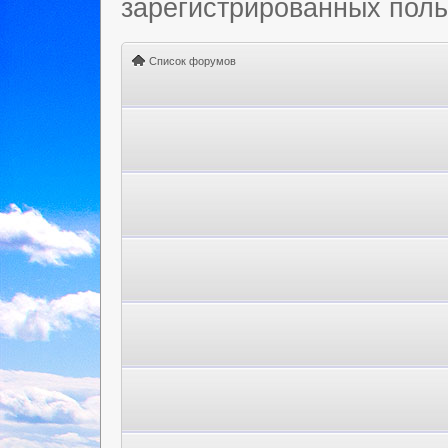
зарегистрированных польз
Список форумов