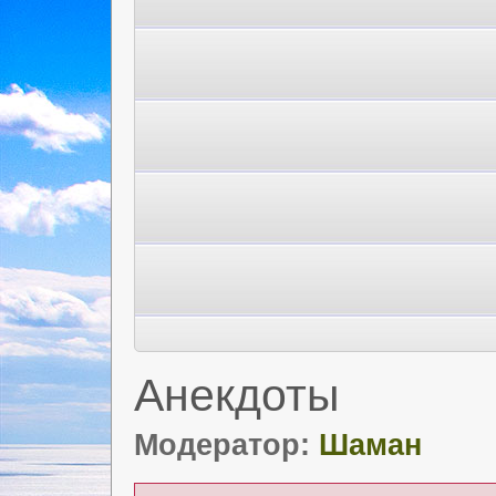
Анекдоты
Модератор:
Шаман