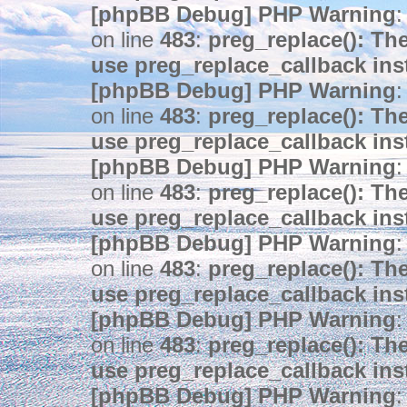
[phpBB Debug] PHP Warning
:
on line
483
:
preg_replace(): The
use preg_replace_callback ins
[phpBB Debug] PHP Warning
:
on line
483
:
preg_replace(): The
use preg_replace_callback ins
[phpBB Debug] PHP Warning
:
on line
483
:
preg_replace(): The
use preg_replace_callback ins
[phpBB Debug] PHP Warning
:
on line
483
:
preg_replace(): The
use preg_replace_callback ins
[phpBB Debug] PHP Warning
:
on line
483
:
preg_replace(): The
use preg_replace_callback ins
[phpBB Debug] PHP Warning
: