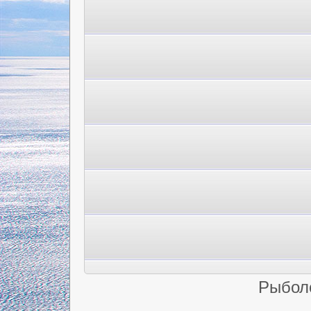
Рыбол