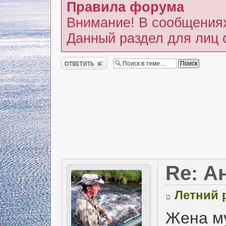
Правила форума
Внимание! В сообщениях
Данный раздел для лиц 
Ответить
Re: А
Летний 
Жена м