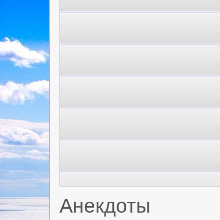
Анекдоты