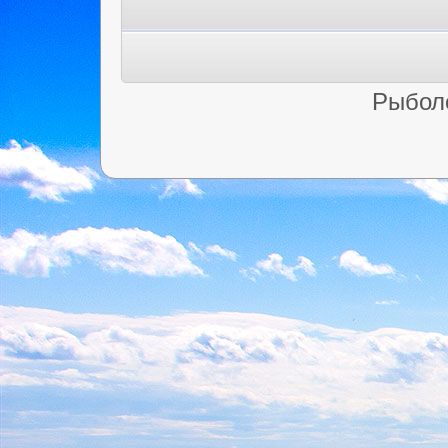
Рыбол