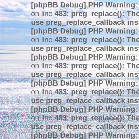
[phpBB Debug] PHP Warning
:
on line
483
:
preg_replace(): The
use preg_replace_callback ins
[phpBB Debug] PHP Warning
:
on line
483
:
preg_replace(): The
use preg_replace_callback ins
[phpBB Debug] PHP Warning
:
on line
483
:
preg_replace(): The
use preg_replace_callback ins
[phpBB Debug] PHP Warning
:
on line
483
:
preg_replace(): The
use preg_replace_callback ins
[phpBB Debug] PHP Warning
:
on line
483
:
preg_replace(): The
use preg_replace_callback ins
[phpBB Debug] PHP Warning
: