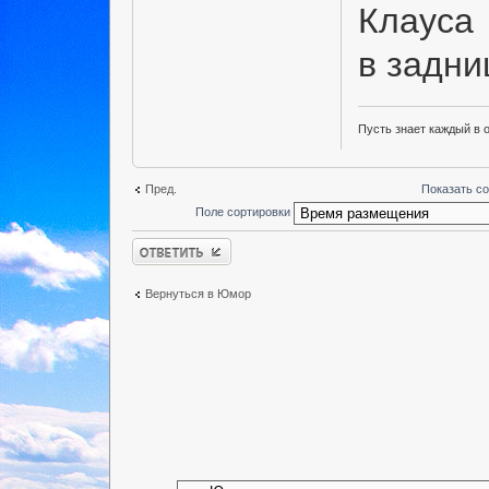
Клауса
в задн
Пусть знает каждый в 
Пред.
Показать с
Поле сортировки
Ответить
Вернуться в Юмор