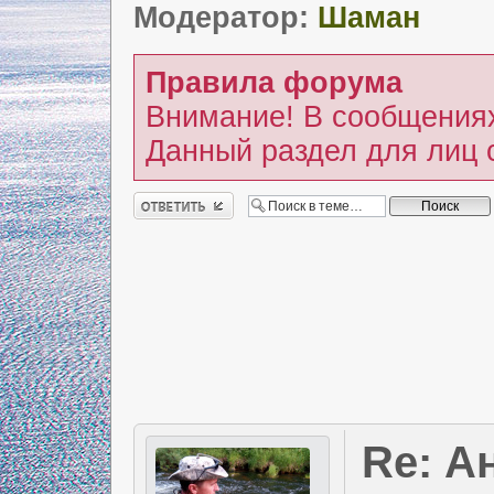
Модератор:
Шаман
Правила форума
Внимание! В сообщениях
Данный раздел для лиц 
Ответить
Re: А