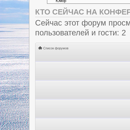
КТО СЕЙЧАС НА КОНФЕ
Сейчас этот форум просм
пользователей и гости: 2
Список форумов