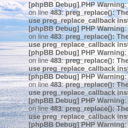
[phpBB Debug] PHP Warning
:
on line
483
:
preg_replace(): The
use preg_replace_callback ins
[phpBB Debug] PHP Warning
:
on line
483
:
preg_replace(): The
use preg_replace_callback ins
[phpBB Debug] PHP Warning
:
on line
483
:
preg_replace(): The
use preg_replace_callback ins
[phpBB Debug] PHP Warning
:
on line
483
:
preg_replace(): The
use preg_replace_callback ins
[phpBB Debug] PHP Warning
:
on line
483
:
preg_replace(): The
use preg_replace_callback ins
[phpBB Debug] PHP Warning
: