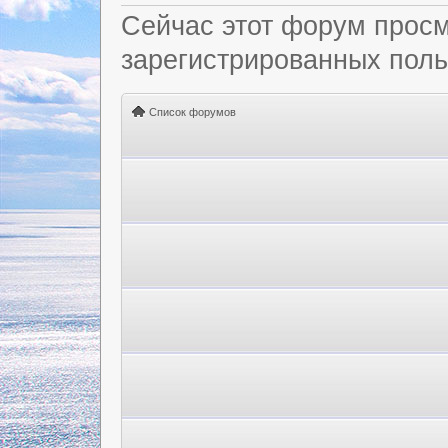
Сейчас этот форум просм
зарегистрированных польз
Список форумов