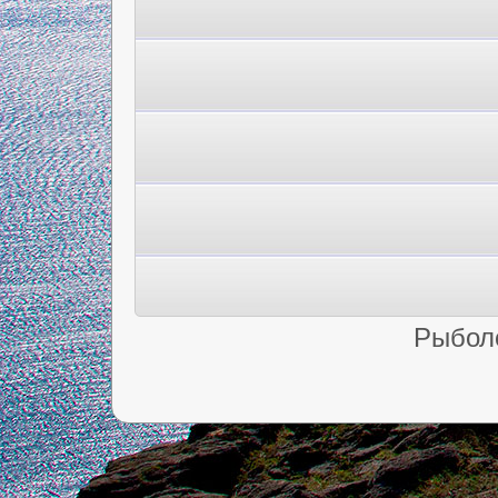
Рыбол